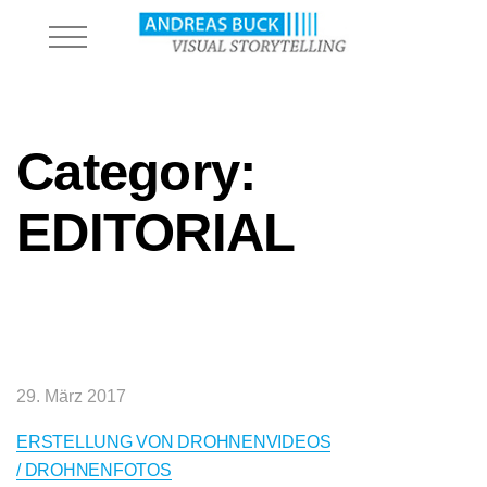
Category:
EDITORIAL
29. März 2017
ERSTELLUNG VON DROHNENVIDEOS
/ DROHNENFOTOS